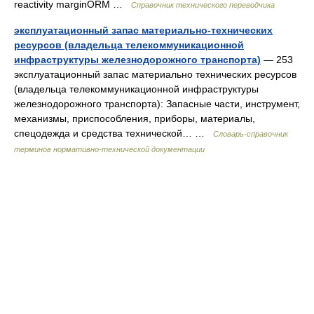
reactivity marginORM …
Справочник технического переводчика
эксплуатационный запас материально-технических
ресурсов (владельца телекоммуникационной
инфраструктуры железнодорожного транспорта)
— 253
эксплуатационный запас материально технических ресурсов
(владельца телекоммуникационной инфраструктуры
железнодорожного транспорта): Запасные части, инструмент,
механизмы, приспособления, приборы, материалы,
спецодежда и средства технической… …
Словарь-справочник
терминов нормативно-технической документации