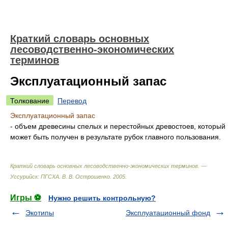
Краткий словарь основных
лесоводственно-экономических
терминов
Эксплуатационный запас
Толкование
Перевод
Эксплуатационный запас
- объем древесины спелых и перестойных древостоев, который
может быть получен в результате рубок главного пользования.
Краткий словарь основных лесоводственно-экономических терминов. —
Уссурийск: ПГСХА
.
В. В. Острошенко
.
2005
.
Игры ⚽
Нужно решить контрольную?
Экотипы
Эксплуатационный фонд