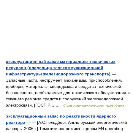
эксплуатационный запас материально-технических
ресурсов (владельца телекоммуникационной
инфраструктуры железнодорожного транспорта)
—
Запасные части, инструмент, механизмы, приспособления,
приборы, материалы, спецодежда и средства технической
безопасности, необходимые для технического обслуживания и
текущего ремонта средств и сооружений железнодорожной
электросвязи. [ГОСТ Р… …
Справочник технического переводчика
эксплуатационный запас по реактивности ядерного
реактора
— — [А.С.Гольдберг. Англо русский энергетический
словарь. 2006 г.] Тематики энергетика в целом EN operating